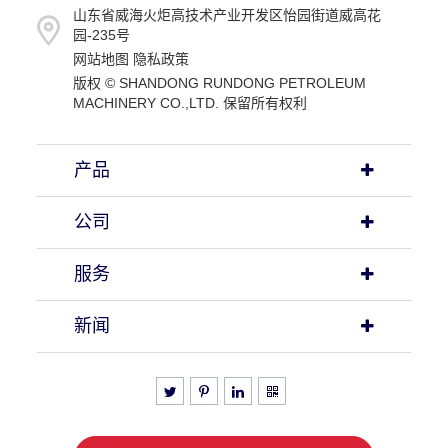
山东省威海火炬高技术产业开发区怡园街道威高花
园-235号
网站地图
隐私政策
版权 ©
SHANDONG RUNDONG PETROLEUM
MACHINERY CO.,LTD.
保留所有权利
产品
公司
服务
新闻