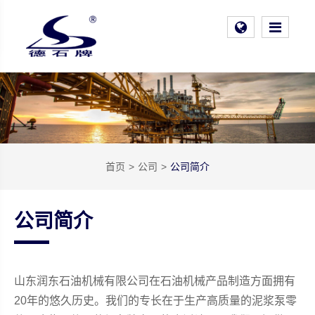
首页
公司
公司简介
公司简介
山东润东石油机械有限公司在石油机械产品制造方面拥有
20年的悠久历史。我们的专长在于生产高质量的泥浆泵零