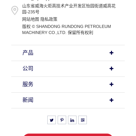
山东省威海火炬高技术产业开发区怡园街道威高花
园-235号
网站地图
隐私政策
版权 ©
SHANDONG RUNDONG PETROLEUM
MACHINERY CO.,LTD.
保留所有权利
产品
公司
服务
新闻