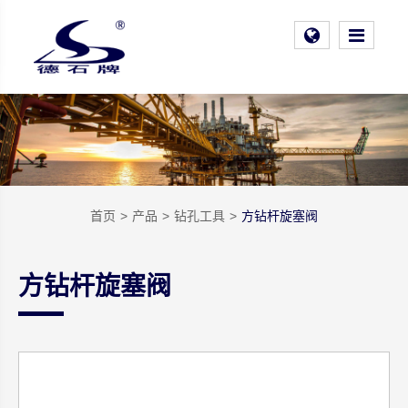
首页
产品
钻孔工具
方钻杆旋塞阀
方钻杆旋塞阀