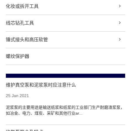
化妆或拆开工具
线芯钻孔工具
锤式接头和高压软管
螺纹保护器
维护真空泵和泥浆泵时应注意什么
25 Jan 2021
泥浆泵的主要用途是输送纸浆和纸浆的工业部门生产耐磨渣浆泵，
如冶金、电力、煤炭、采矿和其他行业ar...