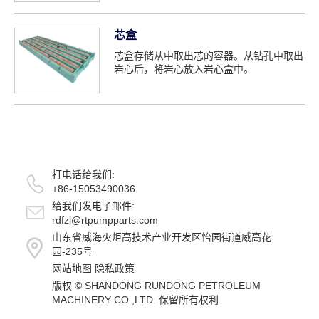
芯盒
芯盒存储从中取出芯的容器。从钻孔中取出
岩心后，将岩心放入岩心盒中。
打电话给我们:
+86-15053490036
给我们发电子邮件:
rdfzl@rtpumpparts.com
山东省威海火炬高技术产业开发区怡园街道威高花
园-235号
网站地图
隐私政策
版权 ©
SHANDONG RUNDONG PETROLEUM
MACHINERY CO.,LTD.
保留所有权利