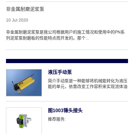
非金属耐磨泥浆泵
10 Jul 2020
非金属耐磨泥浆泵是我公司根据用户的施工情况和使用中的PN系
列泥浆泵耐磨板的性能特点而开发的。那个...
液压手动泵
简介手动泵是一种能够将机械能转化为液压
能的单元，依靠改变工作容积来实现流体油
的吸入/排出。
图1003锤头接头
推荐服务: