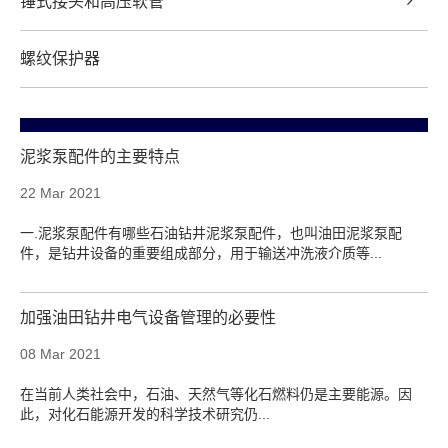
锤式接头和高压软管
螺纹保护器
泥浆泵配件的主要特点
22 Mar 2021
一.泥浆泵配件有哪些石油钻井泥浆泵配件，也叫油田泥浆泵配
件，是钻井设备的重要组成部分，用于输送冲洗液介质等...
加强油田钻井电气设备管理的必要性
08 Mar 2021
在当前人类社会中，石油、天然气等化石燃料仍是主要能源。因
此，对化石能源开发的科学技术研究仍...