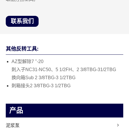
联系我们
其他反转工具:
AZ型解除7 "-20
刺入子NC31-NC50、5 1/2FH、2 3/8TBG-31/2TBG
换向箱Sub 2 3/8TBG-3 1/2TBG
刺箱接头2 3/8TBG-3 1/2TBG
产品
泥浆泵