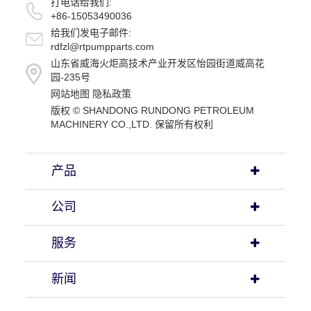
打电话给我们:
+86-15053490036
给我们发电子邮件:
rdfzl@rtpumpparts.com
山东省威海火炬高技术产业开发区怡园街道威高花
园-235号
网站地图
隐私政策
版权 ©
SHANDONG RUNDONG PETROLEUM
MACHINERY CO.,LTD.
保留所有权利
产品
公司
服务
新闻