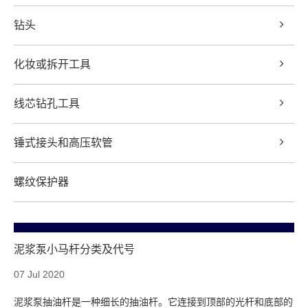
钻头
化妆或拆开工具
线芯钻孔工具
锤式接头和高压软管
螺纹保护器
泥浆泵小马杆分类及代号
07 Jul 2020
泥浆泵抽油杆是一种细长的抽油杆。它连接到顶部的光杆和底部的