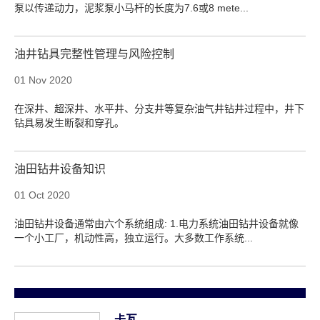
泵以传递动力，泥浆泵小马杆的长度为7.6或8 mete...
油井钻具完整性管理与风险控制
01 Nov 2020
在深井、超深井、水平井、分支井等复杂油气井钻井过程中，井下
钻具易发生断裂和穿孔。
油田钻井设备知识
01 Oct 2020
油田钻井设备通常由六个系统组成: 1.电力系统油田钻井设备就像
一个小工厂，机动性高，独立运行。大多数工作系统...
卡瓦