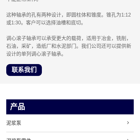
这种轴承的孔有两种设计，即圆柱体和锥度。锥孔为1:12
或1:30。客户可以选择油槽和底切。
调心滚子轴承可以承受更大的载荷，适用于冶金，铣削，
石油，采矿，造纸厂和水泥部门。我们公司还可以提供新
设计的单列调心滚子轴承。
联系我们
产品
泥浆泵