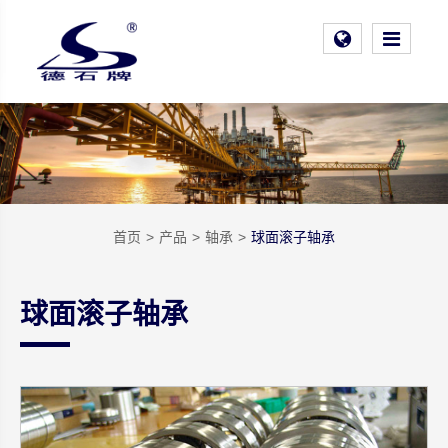
首页
产品
轴承
球面滚子轴承
球面滚子轴承