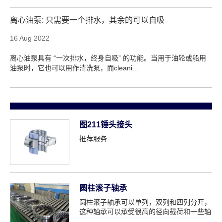
离心油泵: 只需要一个排水，其余的可以自吸
16 Aug 2022
离心油泵具有 “一次排水，终身自吸” 的功能。当用于油轮或船用
油泵时，它也可以用作清洗泵，而cleani...
图211锤头接头
推荐服务:
圆柱滚子轴承
圆柱滚子轴承可以单列，双列和四列分开，
这种轴承可以承受很高的径向载荷和一些轴
向载荷，圆柱ro的滚动体...