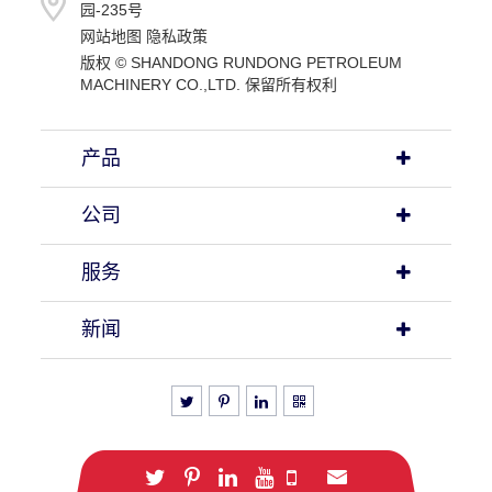
园-235号
网站地图
隐私政策
版权 ©
SHANDONG RUNDONG PETROLEUM
MACHINERY CO.,LTD.
保留所有权利
产品
公司
服务
新闻
