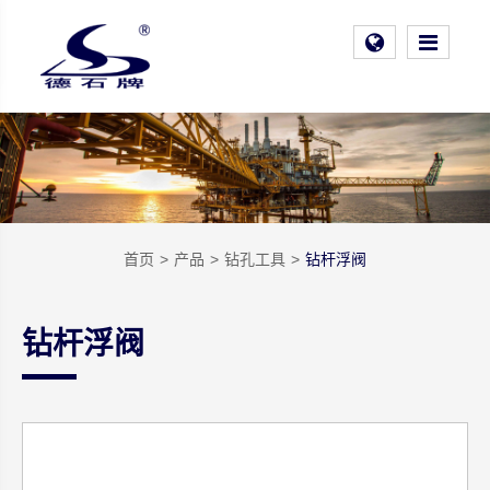
首页
产品
钻孔工具
钻杆浮阀
钻杆浮阀