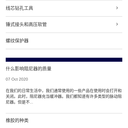
线芯钻孔工具
锤式接头和高压软管
螺纹保护器
什么影响阻尼器的质量
07 Oct 2020
在我们的日常生活中，我们通常使用的一些产品在使用时会打开和
关闭。此时，阻尼器充当缓冲器。我们都知道有许多类型的脉动阻
尼器。但是不...
橡胶的种类