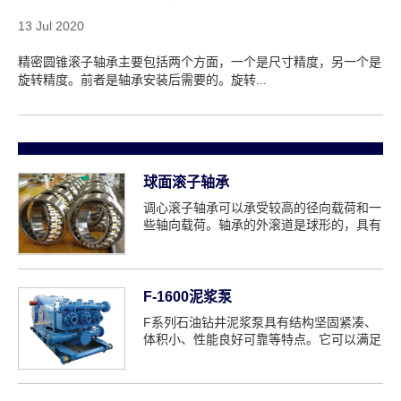
13 Jul 2020
精密圆锥滚子轴承主要包括两个方面，一个是尺寸精度，另一个是
旋转精度。前者是轴承安装后需要的。旋转...
球面滚子轴承
调心滚子轴承可以承受较高的径向载荷和一
些轴向载荷。轴承的外滚道是球形的，具有
自对准的特征。当轴被迫本...
F-1600泥浆泵
F系列石油钻井泥浆泵具有结构坚固紧凑、
体积小、性能良好可靠等特点。它可以满足
高压、大...