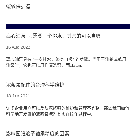
螺纹保护器
离心油泵: 只需要一个排水，其余的可以自吸
16 Aug 2022
离心油泵具有 “一次排水，终身自吸” 的功能。当用于油轮或船用
油泵时，它也可以用作清洗泵，而cleani...
泥浆泵配件的合理科学维护
18 Jan 2021
许多企业用户可以反映泥浆泵的维护和管理不完整。那么我们如何
科学地开发维护泥浆泵呢？其实在操作过程中...
影响圆锥滚子轴承精度的因素