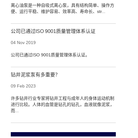
离心油泵是一种自吸式离心泵，具有结构简单、操作方
便、运行平稳、维护容易、效率高、寿命长、str...
公司已通过ISO 9001质量管理体系认证
04 Nov 2019
公司已通过ISO 9001质量管理体系认证。
钻井泥浆泵有多重要？
09 Feb 2023
许多钻井行业专家将钻井工程与成年人的身体运动机制
进行比较。人体的血管是钻孔的钻孔，血液就像泥浆，
而...