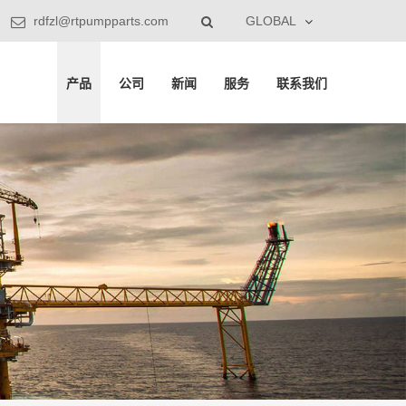
rdfzl@rtpumpparts.com
GLOBAL
产品
公司
新闻
服务
联系我们