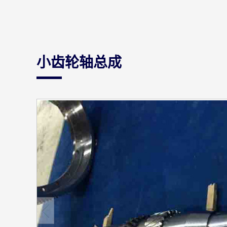
小齿轮轴总成